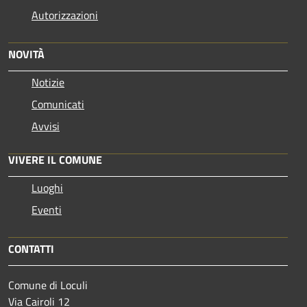
Autorizzazioni
NOVITÀ
Notizie
Comunicati
Avvisi
VIVERE IL COMUNE
Luoghi
Eventi
CONTATTI
Comune di Loculi
Via Cairoli 12