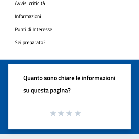
Avvisi criticità
Informazioni
Punti di Interesse
Sei preparato?
Quanto sono chiare le informazioni
su questa pagina?