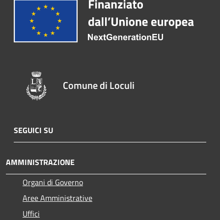
Comune di Loculi
SEGUICI SU
AMMINISTRAZIONE
Organi di Governo
Aree Amministrative
Uffici