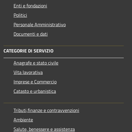
Enti e fondazioni
Politici
Personale Amministrativo
Documenti e dati
CATEGORIE DI SERVIZIO
Anagrafe e stato civile
Vita lavorativa
Imprese e Commercio
Catasto e urbanistica
Tributi,finanze e contravvenzioni
Ambiente
Salute, benessere e assistenza