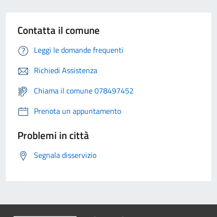
Contatta il comune
Leggi le domande frequenti
Richiedi Assistenza
Chiama il comune 078497452
Prenota un appuntamento
Problemi in città
Segnala disservizio