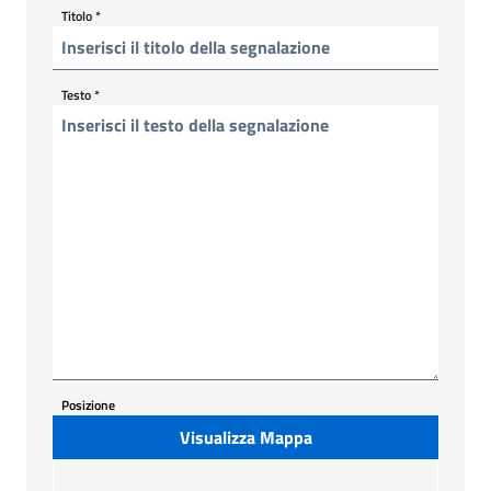
Titolo
*
Testo
*
Posizione
Visualizza Mappa