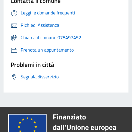
Contatta il comune
Leggi le domande frequenti
Richiedi Assistenza
Chiama il comune 078497452
Prenota un appuntamento
Problemi in città
Segnala disservizio