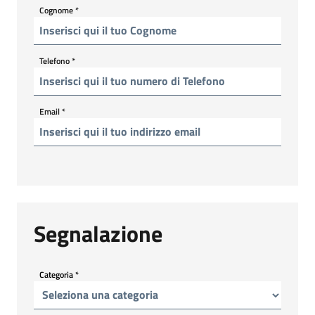
Cognome
*
Telefono
*
Email
*
Segnalazione
Categoria
*