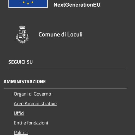
Comune di Loculi
SEGUICI SU
AMMINISTRAZIONE
Organi di Governo
Aree Amministrative
Uffici
Enti e fondazioni
Politici