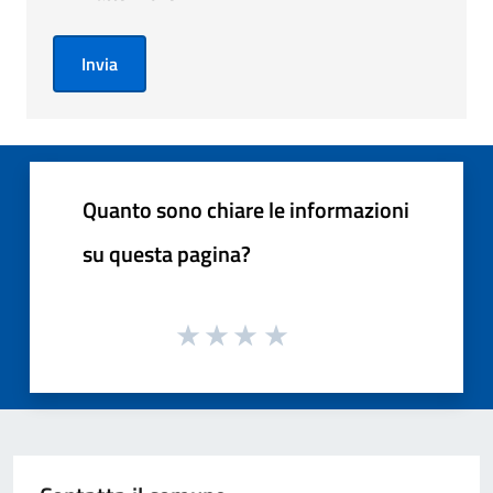
Invia
Quanto sono chiare le informazioni
su questa pagina?