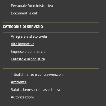
Personale Amministrativo
Documenti e dati
CATEGORIE DI SERVIZIO
Anagrafe e stato civile
Vita lavorativa
Imprese e Commercio
Catasto e urbanistica
Tributi,finanze e contravvenzioni
Ambiente
Salute, benessere e assistenza
Autorizzazioni