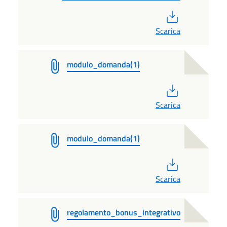
PDF
Scarica
modulo_domanda(1)
PDF
Scarica
modulo_domanda(1)
PDF
Scarica
regolamento_bonus_integrativo