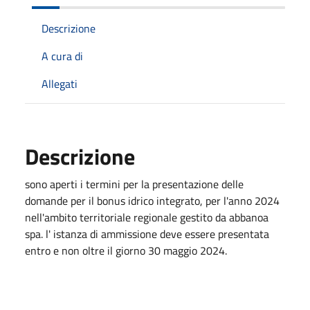
Descrizione
A cura di
Allegati
Descrizione
sono aperti i termini per la presentazione delle
domande per il bonus idrico integrato, per l'anno 2024
nell'ambito territoriale regionale gestito da abbanoa
spa. l' istanza di ammissione deve essere presentata
entro e non oltre il giorno 30 maggio 2024.