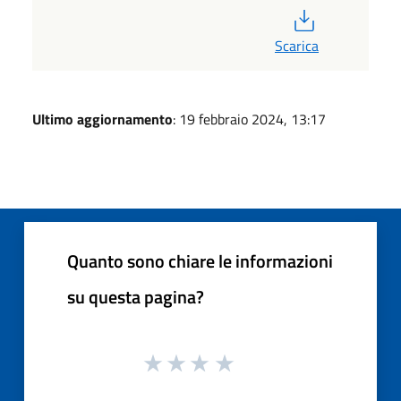
PDF
Scarica
Ultimo aggiornamento
: 19 febbraio 2024, 13:17
Quanto sono chiare le informazioni
su questa pagina?