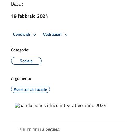
Data :
19 febbraio 2024
Condividi
Vedi azioni
Categorie:
Sociale
Argomenti:
Assistenza sociale
INDICE DELLA PAGINA