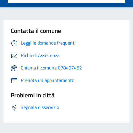
Contatta il comune
Leggi le domande frequenti
Richiedi Assistenza
Chiama il comune 078497452
Prenota un appuntamento
Problemi in città
Segnala disservizio