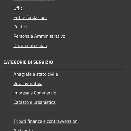
Uffici
Enti e fondazioni
Politici
Personale Amministrativo
Documenti e dati
CATEGORIE DI SERVIZIO
Anagrafe e stato civile
Vita lavorativa
Imprese e Commercio
Catasto e urbanistica
Tributi,finanze e contravvenzioni
Ambiente