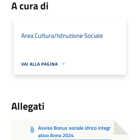
A cura di
Area Cultura/Istruzione Sociale
VAI ALLA PAGINA
Allegati
Avviso Bonus sociale idrico integr
ativo Anno 2024