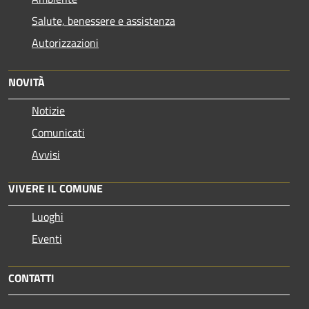
Salute, benessere e assistenza
Autorizzazioni
NOVITÀ
Notizie
Comunicati
Avvisi
VIVERE IL COMUNE
Luoghi
Eventi
CONTATTI