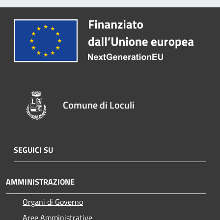
Comune di Loculi
SEGUICI SU
AMMINISTRAZIONE
Organi di Governo
Aree Amministrative