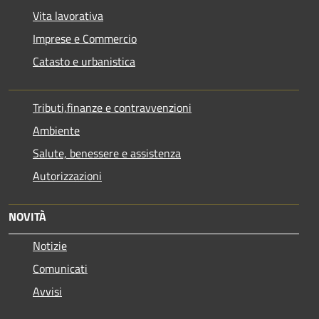
Vita lavorativa
Imprese e Commercio
Catasto e urbanistica
Tributi,finanze e contravvenzioni
Ambiente
Salute, benessere e assistenza
Autorizzazioni
NOVITÀ
Notizie
Comunicati
Avvisi