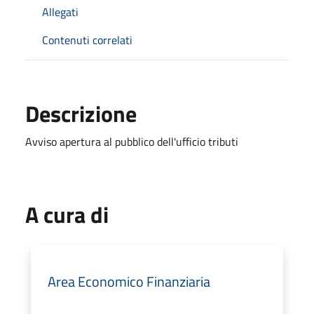
Allegati
Contenuti correlati
Descrizione
Avviso apertura al pubblico dell'ufficio tributi
A cura di
Area Economico Finanziaria