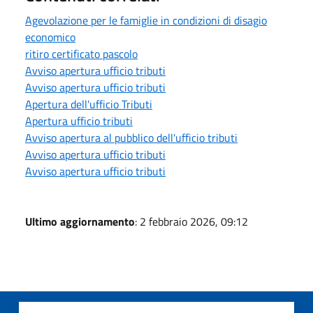
Agevolazione per le famiglie in condizioni di disagio
economico
ritiro certificato pascolo
Avviso apertura ufficio tributi
Avviso apertura ufficio tributi
Apertura dell'ufficio Tributi
Apertura ufficio tributi
Avviso apertura al pubblico dell'ufficio tributi
Avviso apertura ufficio tributi
Avviso apertura ufficio tributi
Ultimo aggiornamento
: 2 febbraio 2026, 09:12