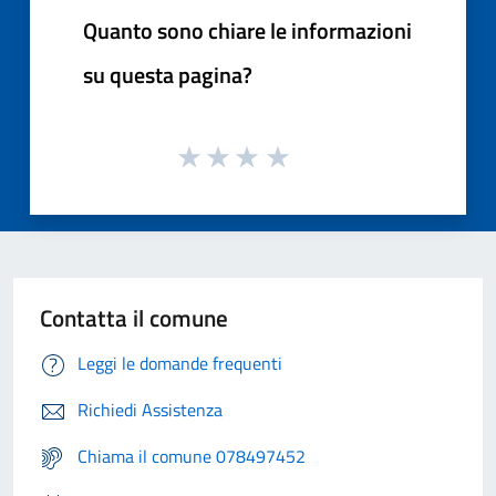
Quanto sono chiare le informazioni
su questa pagina?
Contatta il comune
Leggi le domande frequenti
Richiedi Assistenza
Chiama il comune 078497452