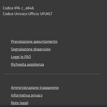
Codice IPA: c_e646
Codice Univoco Ufficio: UFUKLT
Prenotazione appuntamento
Segnalazione disservizio
Leggi le FAQ
Richiesta assistenza
Amministrazione trasparente
Informativa privacy
Note legali