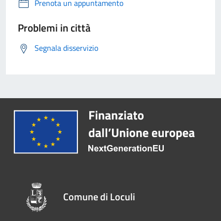
Prenota un appuntamento
Problemi in città
Segnala disservizio
Comune di Loculi