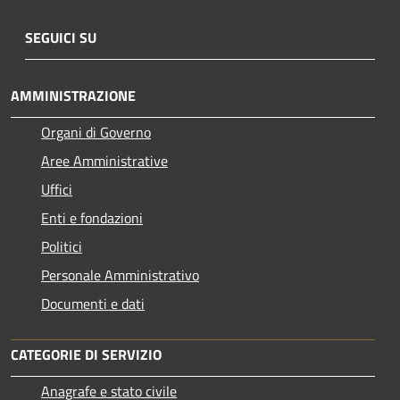
SEGUICI SU
AMMINISTRAZIONE
Organi di Governo
Aree Amministrative
Uffici
Enti e fondazioni
Politici
Personale Amministrativo
Documenti e dati
CATEGORIE DI SERVIZIO
Anagrafe e stato civile