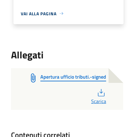
VAI ALLA PAGINA
Allegati
Apertura ufficio tributi.-signed
PDF
Scarica
Contenuti correlati