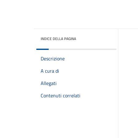
INDICE DELLA PAGINA
Descrizione
A cura di
Allegati
Contenuti correlati