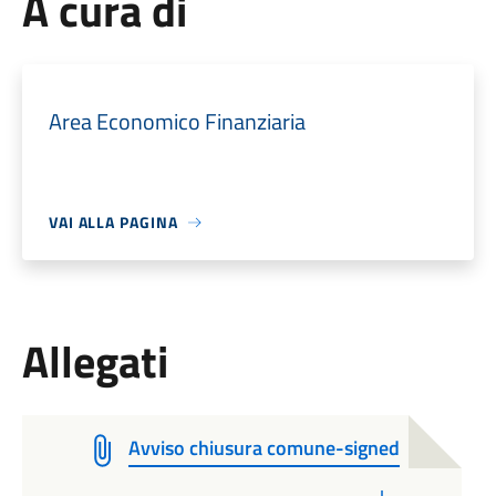
A cura di
Area Economico Finanziaria
VAI ALLA PAGINA
Allegati
Avviso chiusura comune-signed