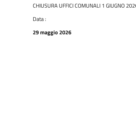
CHIUSURA UFFICI COMUNALI 1 GIUGNO 202
Data :
29 maggio 2026