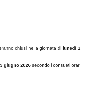
steranno chiusi nella giornata di
lunedì 1
 3 giugno 2026
secondo i consueti orari