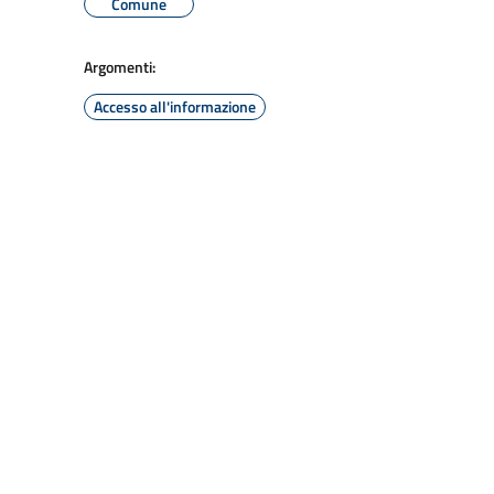
Comune
Argomenti:
Accesso all'informazione