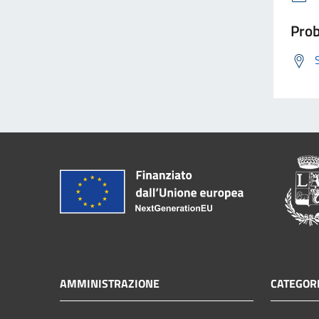
Prob
AMMINISTRAZIONE
CATEGORI