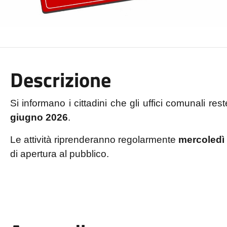
Descrizione
Si informano i cittadini che gli uffici comunali re
giugno 2026
.
Le attività riprenderanno regolarmente
mercoledì
di apertura al pubblico.