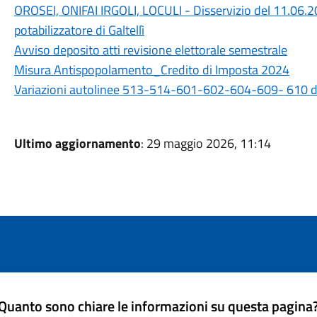
OROSEI, ONIFAI IRGOLI, LOCULI - Disservizio del 11.06.2
potabilizzatore di Galtellì
Avviso deposito atti revisione elettorale semestrale
Misura Antispopolamento_Credito di Imposta 2024
Variazioni autolinee 513-514-601-602-604-609- 610 
Ultimo aggiornamento
: 29 maggio 2026, 11:14
Quanto sono chiare le informazioni su questa pagina