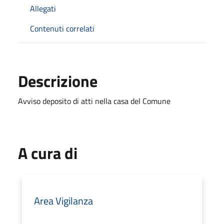
Allegati
Contenuti correlati
Descrizione
Avviso deposito di atti nella casa del Comune
A cura di
Area Vigilanza