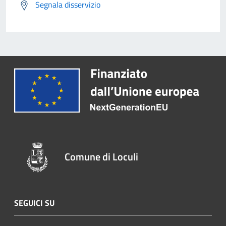
Segnala disservizio
Comune di Loculi
SEGUICI SU