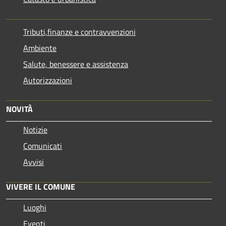
Tributi,finanze e contravvenzioni
Ambiente
Salute, benessere e assistenza
Autorizzazioni
NOVITÀ
Notizie
Comunicati
Avvisi
VIVERE IL COMUNE
Luoghi
Eventi