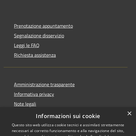
Prenotazione appuntamento
Segnalazione disservizio
Leggi le FAQ
Richiesta assistenza
Amministrazione trasparente
Informativa privacy
Note legali
×
Dichiarazione di accessibilità
Informazioni sui cookie
Questo sito web utilizza cookie tecnici e assimilati strettamente
necessari al corretto funzionamento e alla navigazione del sito,