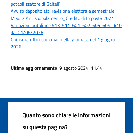
potabilizzatore di Galtellì
Avviso deposito atti revisione elettorale semestrale
Misura Antispopolamento_Credito di Imposta 2024
Variazioni autolinee 513-514-601-602-604-609- 610
dal 01/06/2026
Chiusura uffici comunali nella giornata del 1 giugno
2026
Ultimo aggiornamento
: 9 agosto 2024, 11:44
Quanto sono chiare le informazioni
su questa pagina?