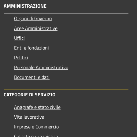
AMMINISTRAZIONE
Organi di Governo
Aree Amministrative
Uffici
Enti e fondazioni
Politici
Personale Amministrativo
Documenti e dati
CATEGORIE DI SERVIZIO
Anagrafe e stato civile
Vita lavorativa
Imprese e Commercio
Catasto e urbanistica