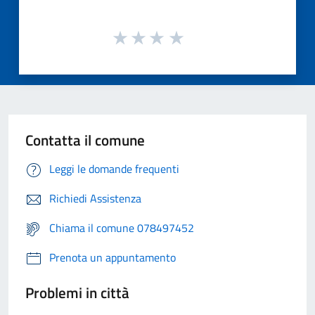
Contatta il comune
Leggi le domande frequenti
Richiedi Assistenza
Chiama il comune 078497452
Prenota un appuntamento
Problemi in città