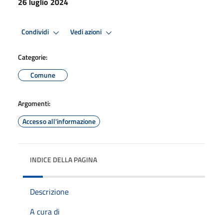
26 luglio 2024
Condividi
Vedi azioni
Categorie:
Comune
Argomenti:
Accesso all'informazione
INDICE DELLA PAGINA
Descrizione
A cura di