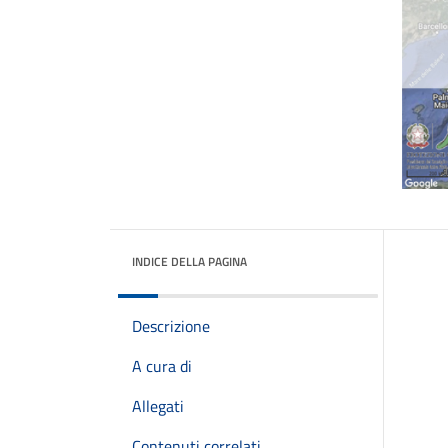
INDICE DELLA PAGINA
Descrizione
A cura di
Allegati
Contenuti correlati