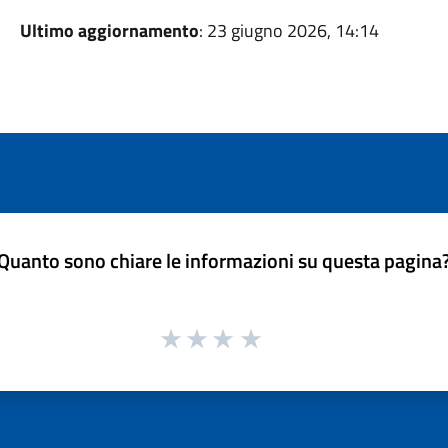
Ultimo aggiornamento
: 23 giugno 2026, 14:14
Quanto sono chiare le informazioni su questa pagina