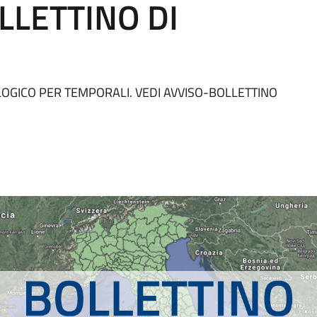
LLETTINO DI
OLOGICO PER TEMPORALI. VEDI AVVISO-BOLLETTINO