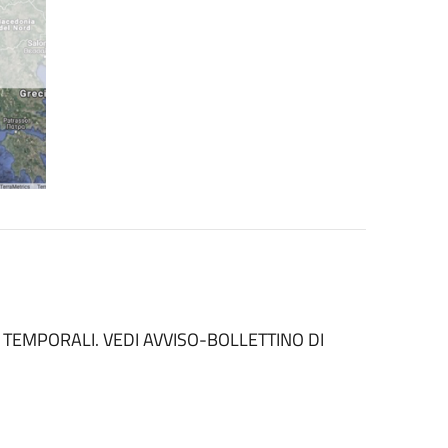
R TEMPORALI. VEDI AVVISO-BOLLETTINO DI