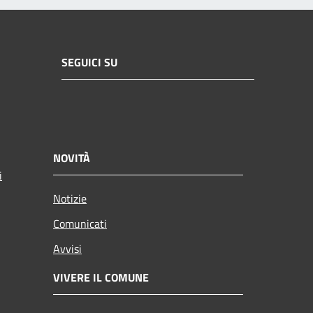
SEGUICI SU
NOVITÀ
i
Notizie
Comunicati
Avvisi
VIVERE IL COMUNE