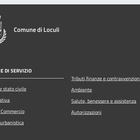
Comune di Loculi
E DI SERVIZIO
Tributi,finanze e contravvenzion
 stato civile
Ambiente
ativa
Salute, benessere e assistenza
e Commercio
Autorizzazioni
 urbanistica