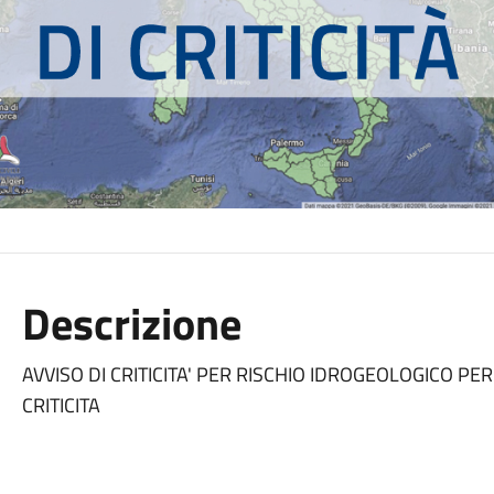
Descrizione
AVVISO DI CRITICITA' PER RISCHIO IDROGEOLOGICO PE
CRITICITA