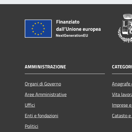
AMMINISTRAZIONE
CATEGORI
Organi di Governo
Anagrafe e
Aree Amministrative
Vita lavor
Uffici
Imprese 
Enti e fondazioni
Catasto e
Politici