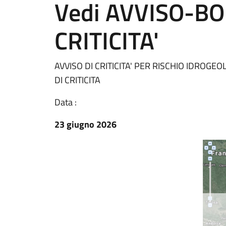
Vedi AVVISO-BO
CRITICITA'
AVVISO DI CRITICITA' PER RISCHIO IDROGE
DI CRITICITA
Data :
23 giugno 2026