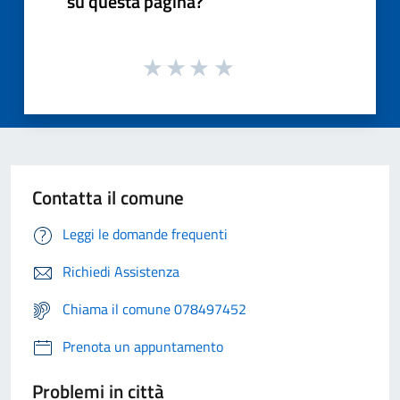
su questa pagina?
Contatta il comune
Leggi le domande frequenti
Richiedi Assistenza
Chiama il comune 078497452
Prenota un appuntamento
Problemi in città