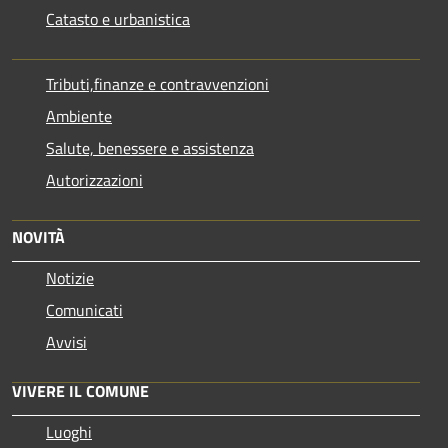
Catasto e urbanistica
Tributi,finanze e contravvenzioni
Ambiente
Salute, benessere e assistenza
Autorizzazioni
NOVITÀ
Notizie
Comunicati
Avvisi
VIVERE IL COMUNE
Luoghi