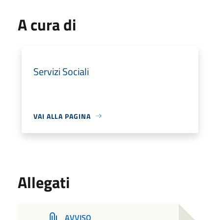
A cura di
Servizi Sociali
VAI ALLA PAGINA
Allegati
AVVISO