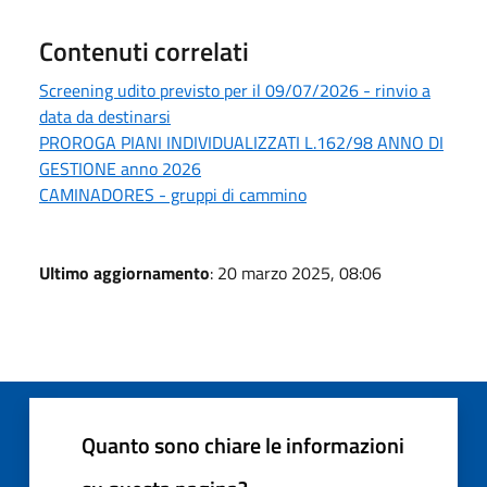
Contenuti correlati
Screening udito previsto per il 09/07/2026 - rinvio a
data da destinarsi
PROROGA PIANI INDIVIDUALIZZATI L.162/98 ANNO DI
GESTIONE anno 2026
CAMINADORES - gruppi di cammino
Ultimo aggiornamento
: 20 marzo 2025, 08:06
Quanto sono chiare le informazioni