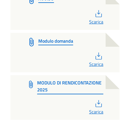
PDF
Scarica
Modulo domanda
PDF
Scarica
MODULO DI RENDICONTAZIONE
2025
PDF
Scarica