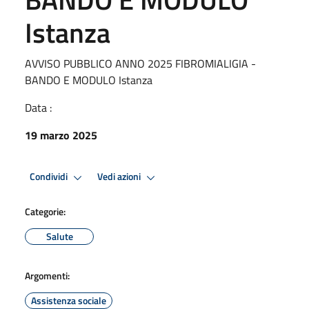
Istanza
AVVISO PUBBLICO ANNO 2025 FIBROMIALIGIA -
BANDO E MODULO Istanza
Data :
19 marzo 2025
Condividi
Vedi azioni
Categorie:
Salute
Argomenti:
Assistenza sociale