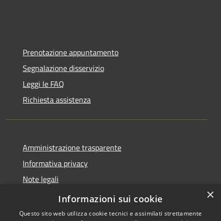
Prenotazione appuntamento
Segnalazione disservizio
Leggi le FAQ
Richiesta assistenza
Amministrazione trasparente
Informativa privacy
Note legali
×
Dichiarazione di accessibilità
Informazioni sui cookie
Questo sito web utilizza cookie tecnici e assimilati strettamente