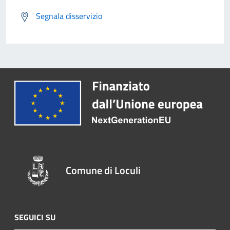
Segnala disservizio
Comune di Loculi
SEGUICI SU