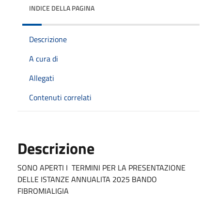
INDICE DELLA PAGINA
Descrizione
A cura di
Allegati
Contenuti correlati
Descrizione
SONO APERTI I TERMINI PER LA PRESENTAZIONE
DELLE ISTANZE ANNUALITA 2025 BANDO
FIBROMIALIGIA