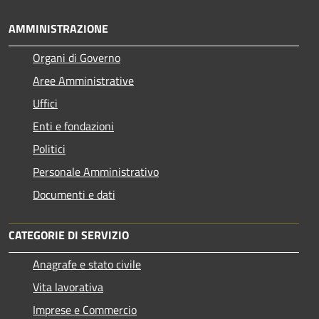
AMMINISTRAZIONE
Organi di Governo
Aree Amministrative
Uffici
Enti e fondazioni
Politici
Personale Amministrativo
Documenti e dati
CATEGORIE DI SERVIZIO
Anagrafe e stato civile
Vita lavorativa
Imprese e Commercio