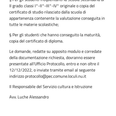
II grado: classi I°-II°-III°-IV° originale o copia del
certificato di studio rilasciato dalla scuola di
appartenenza contenente la valutazione conseguita in
tutte le materie scolastiche;
§ Per gli studenti che hanno conseguito la maturità,
copia del certificato di diploma.
Le domande, redatte su apposito modulo e corredate
della documentazione richiesta, dovranno essere
presentate all'Ufficio Protocollo, entro e non oltre il
12/12/2022, o inviate tramite email al seguente
indirizzo protocollo@pec.comune.loculi.nu.it
Il Responsabile del Servizio cultura e Istruzione
Avv. Luche Alessandro