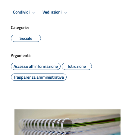
Condividi
Vedi azioni
Categorie:
Sociale
Argomenti:
Accesso all'informazione
Istruzione
Trasparenza amministrativa