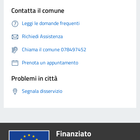
Contatta il comune
Leggi le domande frequenti
Richiedi Assistenza
Chiama il comune 078497452
Prenota un appuntamento
Problemi in città
Segnala disservizio