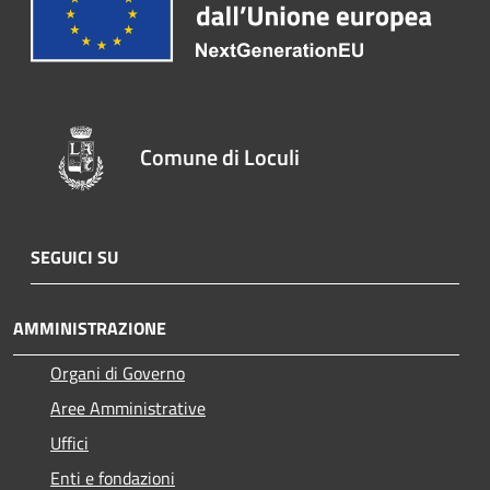
Comune di Loculi
SEGUICI SU
AMMINISTRAZIONE
Organi di Governo
Aree Amministrative
Uffici
Enti e fondazioni