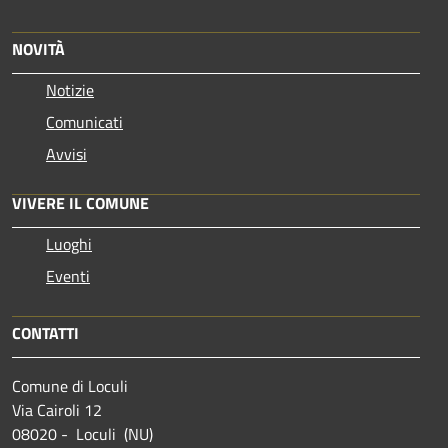
NOVITÀ
Notizie
Comunicati
Avvisi
VIVERE IL COMUNE
Luoghi
Eventi
CONTATTI
Comune di Loculi
Via Cairoli 12
08020 - Loculi (NU)