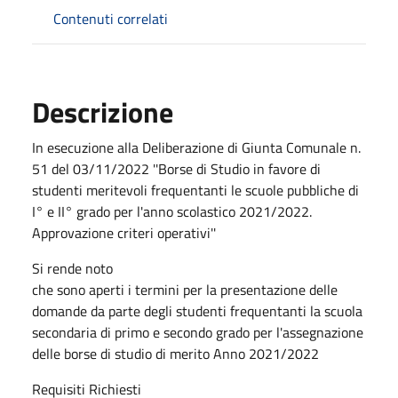
Contenuti correlati
Descrizione
In esecuzione alla Deliberazione di Giunta Comunale n.
51 del 03/11/2022 ''Borse di Studio in favore di
studenti meritevoli frequentanti le scuole pubbliche di
I° e II° grado per l'anno scolastico 2021/2022.
Approvazione criteri operativi''
Si rende noto
che sono aperti i termini per la presentazione delle
domande da parte degli studenti frequentanti la scuola
secondaria di primo e secondo grado per l'assegnazione
delle borse di studio di merito Anno 2021/2022
Requisiti Richiesti