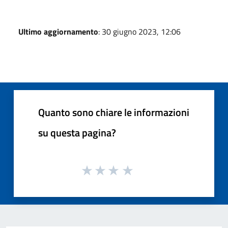
Ultimo aggiornamento
: 30 giugno 2023, 12:06
Quanto sono chiare le informazioni
su questa pagina?