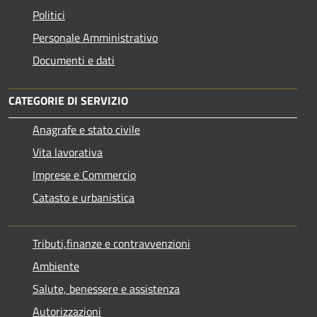
Politici
Personale Amministrativo
Documenti e dati
CATEGORIE DI SERVIZIO
Anagrafe e stato civile
Vita lavorativa
Imprese e Commercio
Catasto e urbanistica
Tributi,finanze e contravvenzioni
Ambiente
Salute, benessere e assistenza
Autorizzazioni