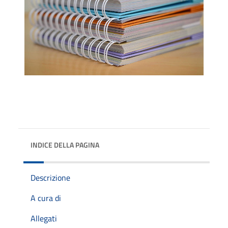
INDICE DELLA PAGINA
Descrizione
A cura di
Allegati