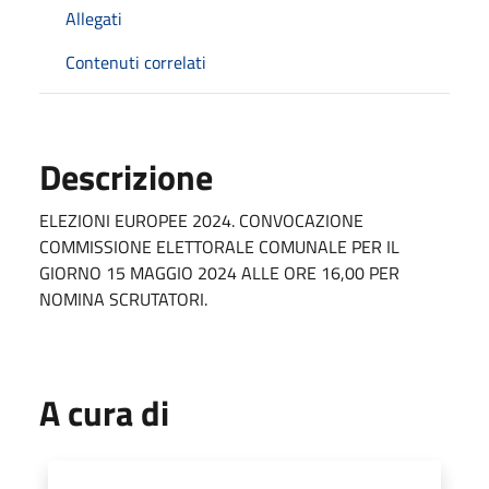
Allegati
Contenuti correlati
Descrizione
ELEZIONI EUROPEE 2024. CONVOCAZIONE
COMMISSIONE ELETTORALE COMUNALE PER IL
GIORNO 15 MAGGIO 2024 ALLE ORE 16,00 PER
NOMINA SCRUTATORI.
A cura di