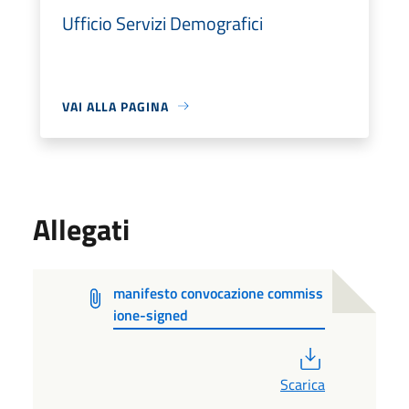
Ufficio Servizi Demografici
VAI ALLA PAGINA
Allegati
manifesto convocazione commiss
ione-signed
PDF
Scarica