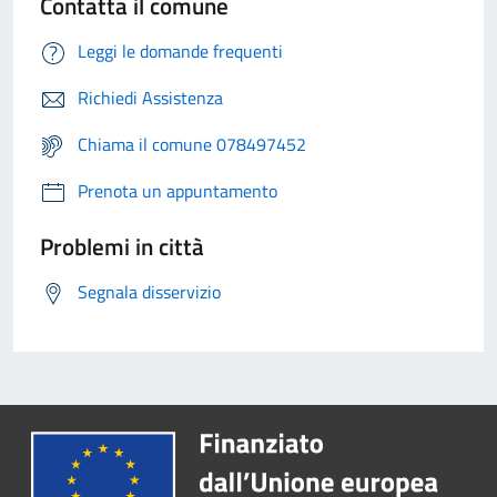
Contatta il comune
Leggi le domande frequenti
Richiedi Assistenza
Chiama il comune 078497452
Prenota un appuntamento
Problemi in città
Segnala disservizio