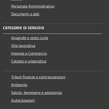
Personale Amministrativo
Documenti e dati
CATEGORIE DI SERVIZIO
Anagrafe e stato civile
Vita lavorativa
Imprese e Commercio
Catasto e urbanistica
Tributi,finanze e contravvenzioni
Ambiente
Salute, benessere e assistenza
Autorizzazioni