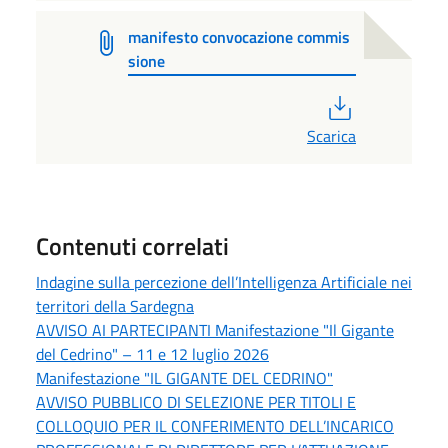
manifesto convocazione commis
sione
PDF
Scarica
Contenuti correlati
Indagine sulla percezione dell’Intelligenza Artificiale nei
territori della Sardegna
AVVISO AI PARTECIPANTI Manifestazione "Il Gigante
del Cedrino" – 11 e 12 luglio 2026
Manifestazione "IL GIGANTE DEL CEDRINO"
AVVISO PUBBLICO DI SELEZIONE PER TITOLI E
COLLOQUIO PER IL CONFERIMENTO DELL’INCARICO