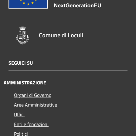
Comune di Loculi
SEGUICI SU
AMMINISTRAZIONE
Organi di Governo
Aree Amministrative
Uffici
Enti e fondazioni
Politici