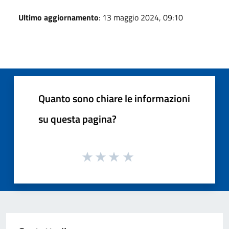
Ultimo aggiornamento
: 13 maggio 2024, 09:10
Quanto sono chiare le informazioni
su questa pagina?