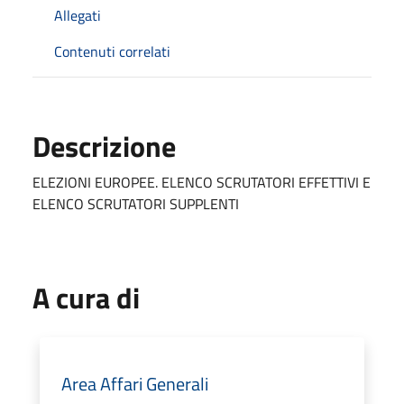
Allegati
Contenuti correlati
Descrizione
ELEZIONI EUROPEE. ELENCO SCRUTATORI EFFETTIVI E
ELENCO SCRUTATORI SUPPLENTI
A cura di
Area Affari Generali