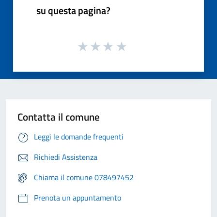
su questa pagina?
Contatta il comune
Leggi le domande frequenti
Richiedi Assistenza
Chiama il comune 078497452
Prenota un appuntamento