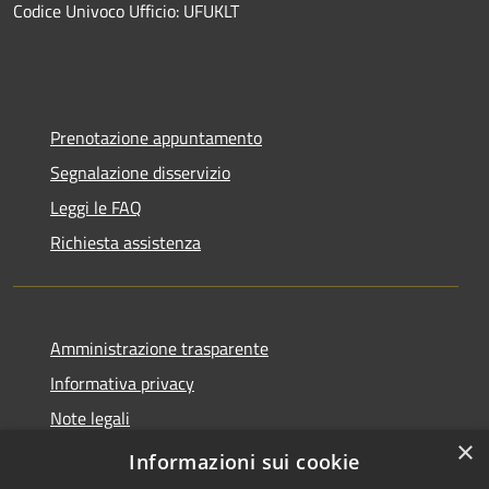
Codice Univoco Ufficio: UFUKLT
Prenotazione appuntamento
Segnalazione disservizio
Leggi le FAQ
Richiesta assistenza
Amministrazione trasparente
Informativa privacy
Note legali
×
Dichiarazione di accessibilità
Informazioni sui cookie