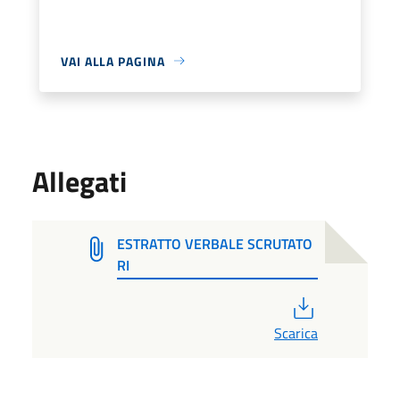
VAI ALLA PAGINA
Allegati
ESTRATTO VERBALE SCRUTATO
RI
PDF
Scarica