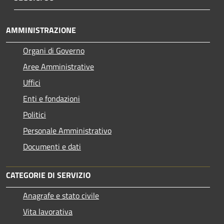
AMMINISTRAZIONE
Organi di Governo
Aree Amministrative
Uffici
Enti e fondazioni
Politici
Personale Amministrativo
Documenti e dati
CATEGORIE DI SERVIZIO
Anagrafe e stato civile
Vita lavorativa