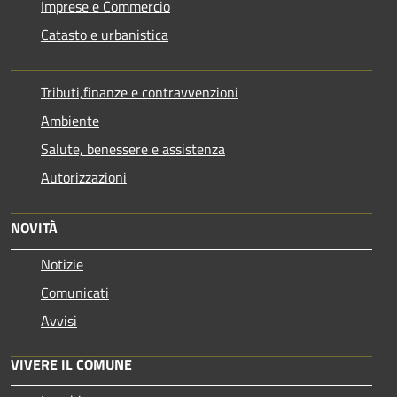
Imprese e Commercio
Catasto e urbanistica
Tributi,finanze e contravvenzioni
Ambiente
Salute, benessere e assistenza
Autorizzazioni
NOVITÀ
Notizie
Comunicati
Avvisi
VIVERE IL COMUNE