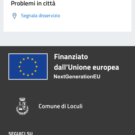
Problemi in città
Segnala disservizio
Comune di Loculi
SEGUICI SU