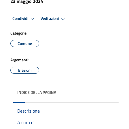
23 maggio 2024
Condividi
Vedi azioni
Categorie:
Comune
Argomenti:
Elezioni
INDICE DELLA PAGINA
Descrizione
A cura di