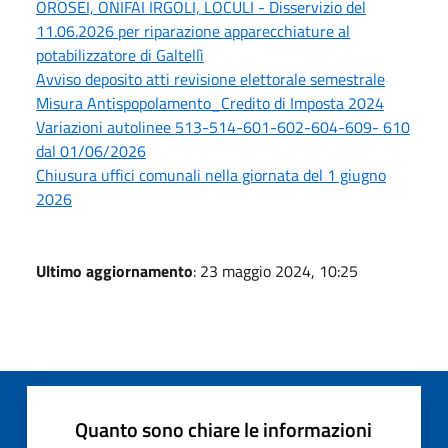
OROSEI, ONIFAI IRGOLI, LOCULI - Disservizio del
11.06.2026 per riparazione apparecchiature al
potabilizzatore di Galtellì
Avviso deposito atti revisione elettorale semestrale
Misura Antispopolamento_Credito di Imposta 2024
Variazioni autolinee 513-514-601-602-604-609- 610
dal 01/06/2026
Chiusura uffici comunali nella giornata del 1 giugno
2026
Ultimo aggiornamento
: 23 maggio 2024, 10:25
Quanto sono chiare le informazioni