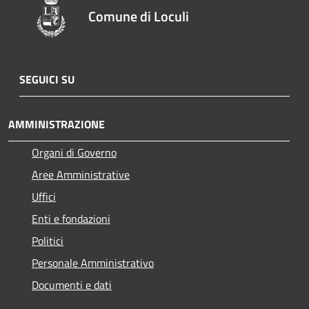
Comune di Loculi
SEGUICI SU
AMMINISTRAZIONE
Organi di Governo
Aree Amministrative
Uffici
Enti e fondazioni
Politici
Personale Amministrativo
Documenti e dati