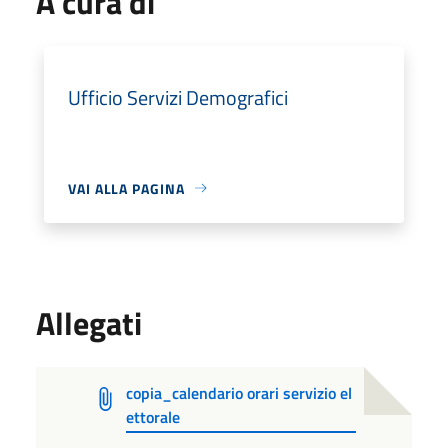
A cura di
Ufficio Servizi Demografici
VAI ALLA PAGINA
Allegati
copia_calendario orari servizio el
ettorale