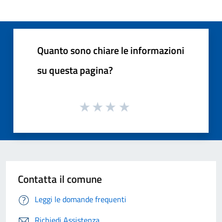
Quanto sono chiare le informazioni
su questa pagina?
Contatta il comune
Leggi le domande frequenti
Richiedi Assistenza