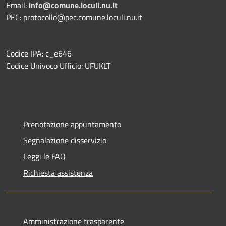
Email:
info@comune.loculi.nu.it
PEC: protocollo@pec.comune.loculi.nu.it
Codice IPA: c_e646
Codice Univoco Ufficio: UFUKLT
Prenotazione appuntamento
Segnalazione disservizio
Leggi le FAQ
Richiesta assistenza
Amministrazione trasparente