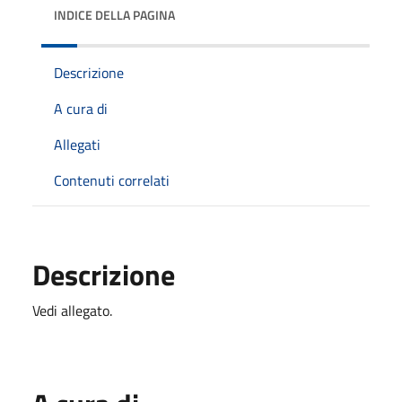
INDICE DELLA PAGINA
Descrizione
A cura di
Allegati
Contenuti correlati
Descrizione
Vedi allegato.