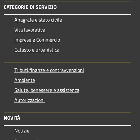
CATEGORIE DI SERVIZIO
Anagrafe e stato civile
Vita lavorativa
Imprese e Commercio
Catasto e urbanistica
Tributi,finanze e contravvenzioni
Ambiente
Salute, benessere e assistenza
Autorizzazioni
NOVITÀ
Notizie