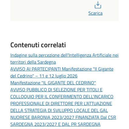
PDF
Scarica
Contenuti correlati
Indagine sulla percezione dell’Intelligenza Artificiale nei
territori della Sardegna
AVVISO AI PARTECIPANTI Manifestazione "Il Gigante
del Cedrino" – 11 e 12 luglio 2026
Manifestazione "IL GIGANTE DEL CEDRINO"
AVVISO PUBBLICO DI SELEZIONE PER TITOLI E
COLLOQUIO PER IL CONFERIMENTO DELL’INCARICO
PROFESSIONALE DI DIRETTORE PER L’ATTUAZIONE
DELLA STRATEGIA DI SVILUPPO LOCALE DEL GAL
NUORESE BARONIA 2023/2027 FINANZIATA Dal CSR
SARDEGNA 2023/2027 E DAL PR SARDEGNA