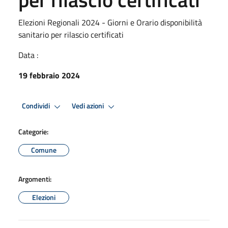
Elezioni Regionali 2024 - Giorni e Orario disponibilità
sanitario per rilascio certificati
Data :
19 febbraio 2024
Condividi
Vedi azioni
Categorie:
Comune
Argomenti:
Elezioni