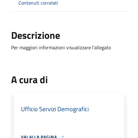
Contenuti correlati
Descrizione
Per maggiori informazioni visualizzare l'allegato
A cura di
Ufficio Servizi Demografici
VAI ALLA PAGINA