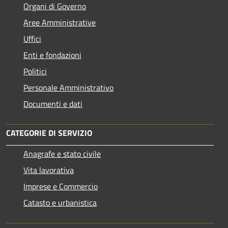
Organi di Governo
Aree Amministrative
Uffici
Enti e fondazioni
Politici
Personale Amministrativo
Documenti e dati
CATEGORIE DI SERVIZIO
Anagrafe e stato civile
Vita lavorativa
Imprese e Commercio
Catasto e urbanistica