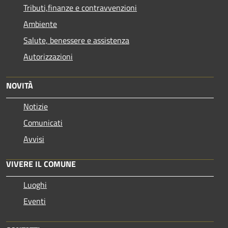
Tributi,finanze e contravvenzioni
Ambiente
Salute, benessere e assistenza
Autorizzazioni
NOVITÀ
Notizie
Comunicati
Avvisi
VIVERE IL COMUNE
Luoghi
Eventi