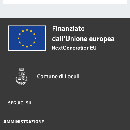
Comune di Loculi
SEGUICI SU
AMMINISTRAZIONE