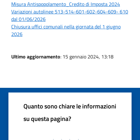
Misura Antispopolamento_Credito di Imposta 2024
Variazioni autolinee 513-514-601-602-604-609- 610
dal 01/06/2026
Chiusura uffici comunali nella giornata del 1 giugno
2026
Ultimo aggiornamento
: 15 gennaio 2024, 13:18
Quanto sono chiare le informazioni
su questa pagina?