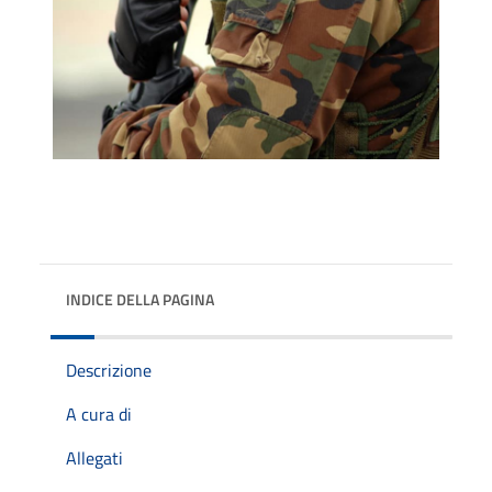
INDICE DELLA PAGINA
Descrizione
A cura di
Allegati