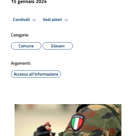
15 gennaio 2024
Condividi
Vedi azioni
Categorie:
Comune
Giovani
Argomenti:
Accesso all'informazione