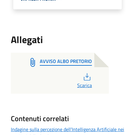
Allegati
AVVISO ALBO PRETORIO
PDF
Scarica
Contenuti correlati
Indagine sulla percezione dell’Intelligenza Artificiale nei