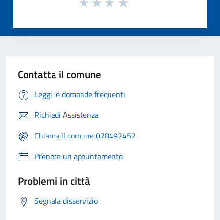
Contatta il comune
Leggi le domande frequenti
Richiedi Assistenza
Chiama il comune 078497452
Prenota un appuntamento
Problemi in città
Segnala disservizio