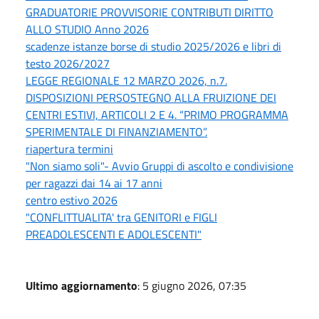
GRADUATORIE PROVVISORIE CONTRIBUTI DIRITTO
ALLO STUDIO Anno 2026
scadenze istanze borse di studio 2025/2026 e libri di
testo 2026/2027
LEGGE REGIONALE 12 MARZO 2026, n.7.
DISPOSIZIONI PERSOSTEGNO ALLA FRUIZIONE DEI
CENTRI ESTIVI, ARTICOLI 2 E 4. “PRIMO PROGRAMMA
SPERIMENTALE DI FINANZIAMENTO”.
riapertura termini
"Non siamo soli"- Avvio Gruppi di ascolto e condivisione
per ragazzi dai 14 ai 17 anni
centro estivo 2026
"CONFLITTUALITA' tra GENITORI e FIGLI
PREADOLESCENTI E ADOLESCENTI"
Ultimo aggiornamento
: 5 giugno 2026, 07:35