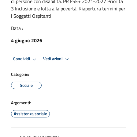
di persone con disabilità. PR FSE+ 2021-2027 Priorità
3 Inclusione e lotta alla povertà. Riapertura termini per
i Soggetti Ospitanti
Data :
4 giugno 2026
Condividi
Vedi azioni
Categorie:
Sociale
Argomenti:
Assistenza sociale