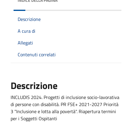
INDICE DELLA PAGINA
Descrizione
A cura di
Allegati
Contenuti correlati
Descrizione
INCLUDIS 2024. Progetti di inclusione socio-lavorativa
di persone con disabilità. PR FSE+ 2021-2027 Priorità
3 "Inclusione e lotta alla povertà". Riapertura termini
per i Soggetti Ospitanti