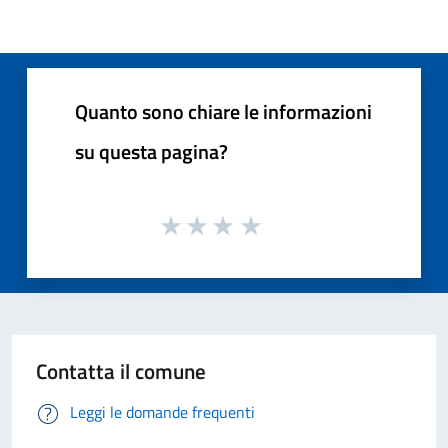
Quanto sono chiare le informazioni
su questa pagina?
Contatta il comune
Leggi le domande frequenti