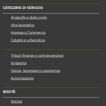
CATEGORIE DI SERVIZIO
Anagrafe e stato civile
Vita lavorativa
Imprese e Commercio
Catasto e urbanistica
Tributi,finanze e contravvenzioni
Ambiente
Salute, benessere e assistenza
Autorizzazioni
NOVITÀ
Notizie