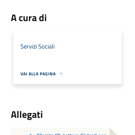
A cura di
Servizi Sociali
VAI ALLA PAGINA
Allegati