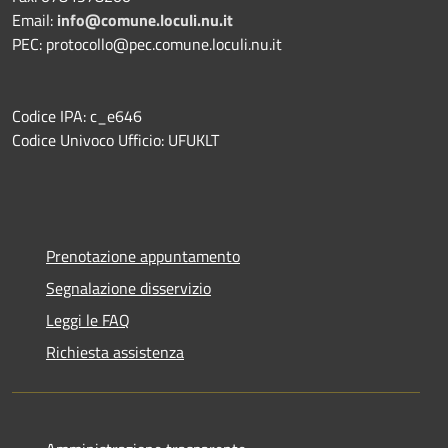
Email:
info@comune.loculi.nu.it
PEC: protocollo@pec.comune.loculi.nu.it
Codice IPA: c_e646
Codice Univoco Ufficio: UFUKLT
Prenotazione appuntamento
Segnalazione disservizio
Leggi le FAQ
Richiesta assistenza