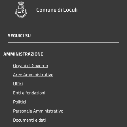
Comune di Loculi
SEGUICI SU
AMMINISTRAZIONE
Organi di Governo
Aree Amministrative
Uffici
Enti e fondazioni
Politici
Personale Amministrativo
Documenti e dati