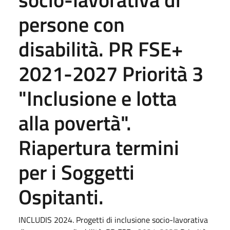
persone con
disabilità. PR FSE+
2021-2027 Priorità 3
"Inclusione e lotta
alla povertà".
Riapertura termini
per i Soggetti
Ospitanti.
INCLUDIS 2024. Progetti di inclusione socio-lavorativa