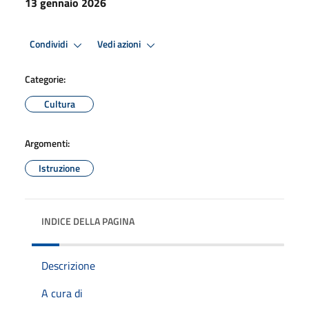
13 gennaio 2026
Condividi
Vedi azioni
Categorie:
Cultura
Argomenti:
Istruzione
INDICE DELLA PAGINA
Descrizione
A cura di