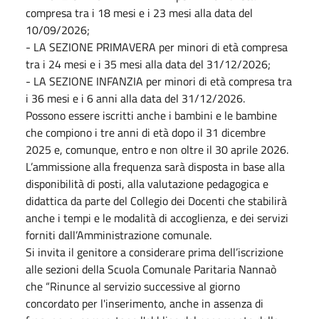
compresa tra i 18 mesi e i 23 mesi alla data del
10/09/2026;
- LA SEZIONE PRIMAVERA per minori di età compresa
tra i 24 mesi e i 35 mesi alla data del 31/12/2026;
- LA SEZIONE INFANZIA per minori di età compresa tra
i 36 mesi e i 6 anni alla data del 31/12/2026.
Possono essere iscritti anche i bambini e le bambine
che compiono i tre anni di età dopo il 31 dicembre
2025 e, comunque, entro e non oltre il 30 aprile 2026.
L’ammissione alla frequenza sarà disposta in base alla
disponibilità di posti, alla valutazione pedagogica e
didattica da parte del Collegio dei Docenti che stabilirà
anche i tempi e le modalità di accoglienza, e dei servizi
forniti dall’Amministrazione comunale.
Si invita il genitore a considerare prima dell’iscrizione
alle sezioni della Scuola Comunale Paritaria Nannaò
che “Rinunce al servizio successive al giorno
concordato per l'inserimento, anche in assenza di