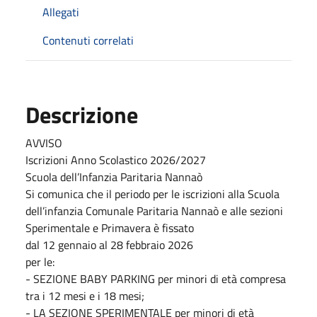
Allegati
Contenuti correlati
Descrizione
AVVISO
Iscrizioni Anno Scolastico 2026/2027
Scuola dell’Infanzia Paritaria Nannaò
Si comunica che il periodo per le iscrizioni alla Scuola
dell’infanzia Comunale Paritaria Nannaò e alle sezioni
Sperimentale e Primavera è fissato
dal 12 gennaio al 28 febbraio 2026
per le:
- SEZIONE BABY PARKING per minori di età compresa
tra i 12 mesi e i 18 mesi;
- LA SEZIONE SPERIMENTALE per minori di età