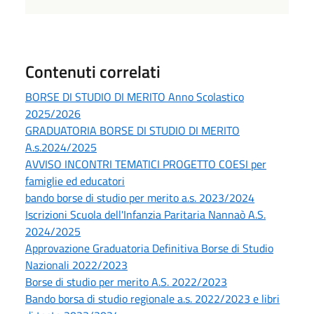
Contenuti correlati
BORSE DI STUDIO DI MERITO Anno Scolastico
2025/2026
GRADUATORIA BORSE DI STUDIO DI MERITO
A.s.2024/2025
AVVISO INCONTRI TEMATICI PROGETTO COESI per
famiglie ed educatori
bando borse di studio per merito a.s. 2023/2024
Iscrizioni Scuola dell'Infanzia Paritaria Nannaò A.S.
2024/2025
Approvazione Graduatoria Definitiva Borse di Studio
Nazionali 2022/2023
Borse di studio per merito A.S. 2022/2023
Bando borsa di studio regionale a.s. 2022/2023 e libri