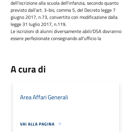
dell’iscrizione alla scuola dell’infanzia, secondo quanto
previsto dall’art. 3-bis, comma 5, del Decreto legge 7
giugno 2017, n.73, convertito con modificazione dalla
legge 31 luglio 2017, n.119.
Le iscrizioni di alunni diversamente abili/DSA dovranno
essere perfezionate consegnando all’ufficio la
A cura di
Area Affari Generali
VAI ALLA PAGINA