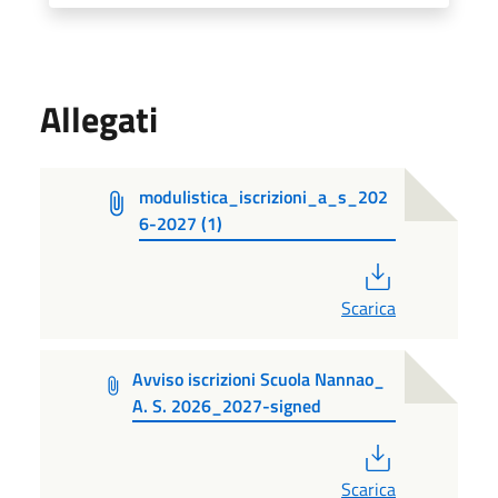
Allegati
modulistica_iscrizioni_a_s_202
6-2027 (1)
PDF
Scarica
Avviso iscrizioni Scuola Nannao_
A. S. 2026_2027-signed
PDF
Scarica