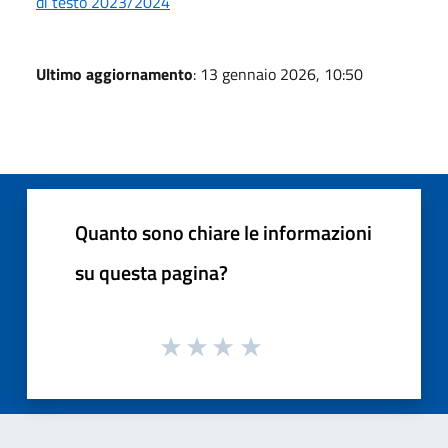
di testo 2023/2024
Ultimo aggiornamento
: 13 gennaio 2026, 10:50
Quanto sono chiare le informazioni
su questa pagina?