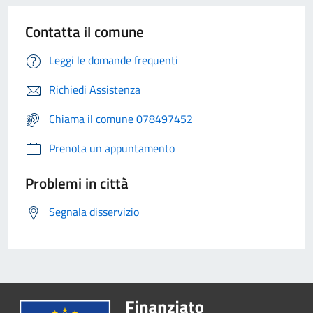
Contatta il comune
Leggi le domande frequenti
Richiedi Assistenza
Chiama il comune 078497452
Prenota un appuntamento
Problemi in città
Segnala disservizio