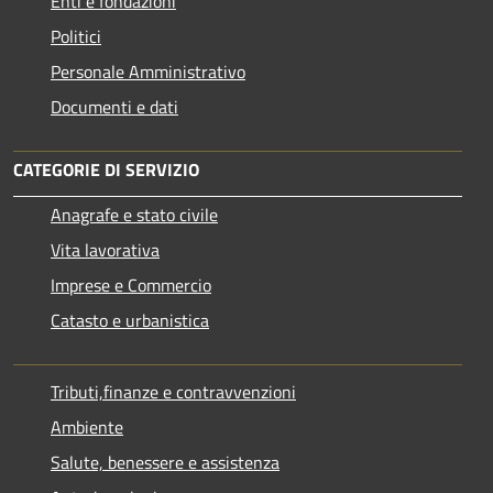
Enti e fondazioni
Politici
Personale Amministrativo
Documenti e dati
CATEGORIE DI SERVIZIO
Anagrafe e stato civile
Vita lavorativa
Imprese e Commercio
Catasto e urbanistica
Tributi,finanze e contravvenzioni
Ambiente
Salute, benessere e assistenza