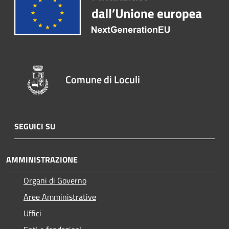
Comune di Loculi
SEGUICI SU
AMMINISTRAZIONE
Organi di Governo
Aree Amministrative
Uffici