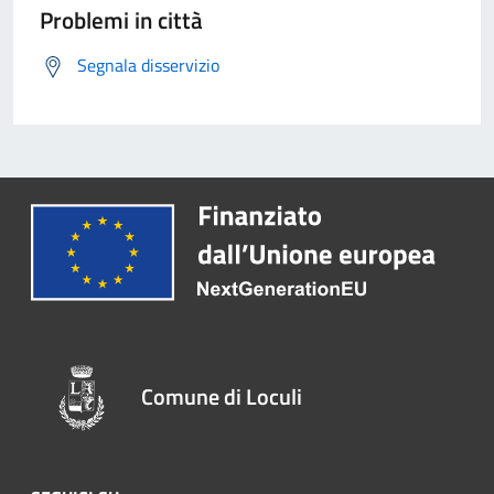
Problemi in città
Segnala disservizio
Comune di Loculi