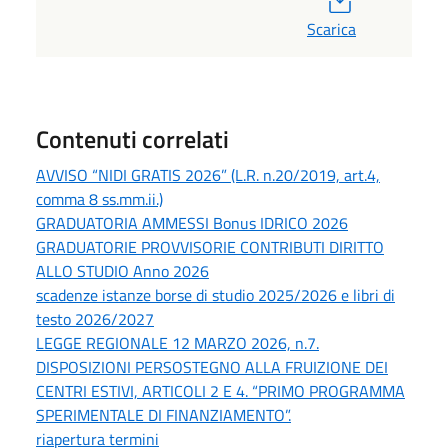
Scarica
Contenuti correlati
AVVISO “NIDI GRATIS 2026” (L.R. n.20/2019, art.4,
comma 8 ss.mm.ii.)
GRADUATORIA AMMESSI Bonus IDRICO 2026
GRADUATORIE PROVVISORIE CONTRIBUTI DIRITTO
ALLO STUDIO Anno 2026
scadenze istanze borse di studio 2025/2026 e libri di
testo 2026/2027
LEGGE REGIONALE 12 MARZO 2026, n.7.
DISPOSIZIONI PERSOSTEGNO ALLA FRUIZIONE DEI
CENTRI ESTIVI, ARTICOLI 2 E 4. “PRIMO PROGRAMMA
SPERIMENTALE DI FINANZIAMENTO”.
riapertura termini