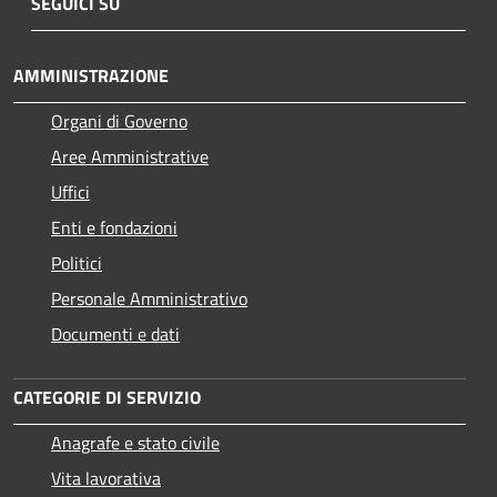
SEGUICI SU
AMMINISTRAZIONE
Organi di Governo
Aree Amministrative
Uffici
Enti e fondazioni
Politici
Personale Amministrativo
Documenti e dati
CATEGORIE DI SERVIZIO
Anagrafe e stato civile
Vita lavorativa