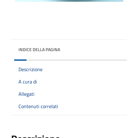
INDICE DELLA PAGINA
Descrizione
A cura di
Allegati
Contenuti correlati