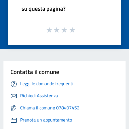
su questa pagina?
Contatta il comune
Leggi le domande frequenti
Richiedi Assistenza
Chiama il comune 078497452
Prenota un appuntamento