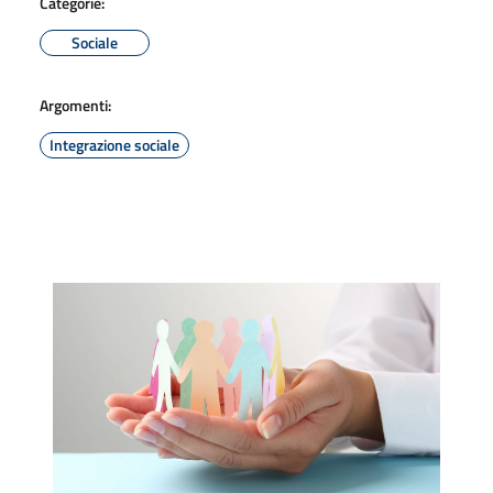
Categorie:
Sociale
Argomenti:
Integrazione sociale