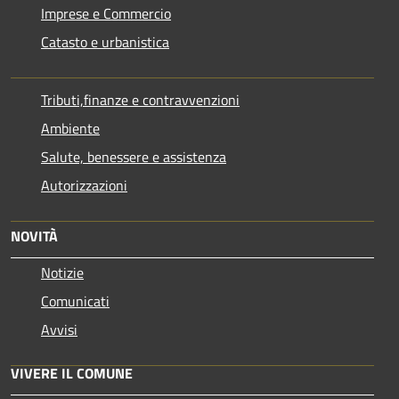
Imprese e Commercio
Catasto e urbanistica
Tributi,finanze e contravvenzioni
Ambiente
Salute, benessere e assistenza
Autorizzazioni
NOVITÀ
Notizie
Comunicati
Avvisi
VIVERE IL COMUNE