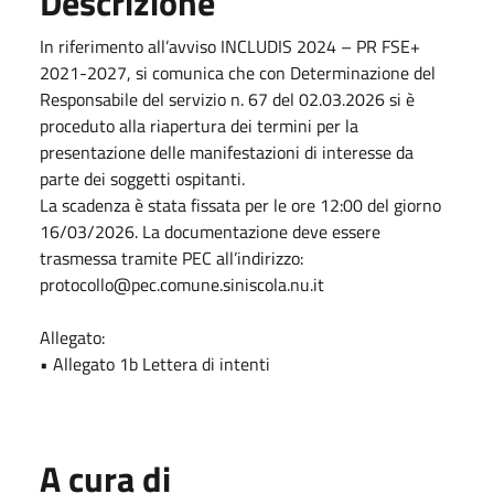
Descrizione
In riferimento all’avviso INCLUDIS 2024 – PR FSE+
2021-2027, si comunica che con Determinazione del
Responsabile del servizio n. 67 del 02.03.2026 si è
proceduto alla riapertura dei termini per la
presentazione delle manifestazioni di interesse da
parte dei soggetti ospitanti.
La scadenza è stata fissata per le ore 12:00 del giorno
16/03/2026. La documentazione deve essere
trasmessa tramite PEC all’indirizzo:
protocollo@pec.comune.siniscola.nu.it
Allegato:
• Allegato 1b Lettera di intenti
A cura di