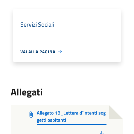
Servizi Sociali
VAI ALLA PAGINA
Allegati
Allegato 1B_Lettera d`intenti sog
getti ospitanti
PDF