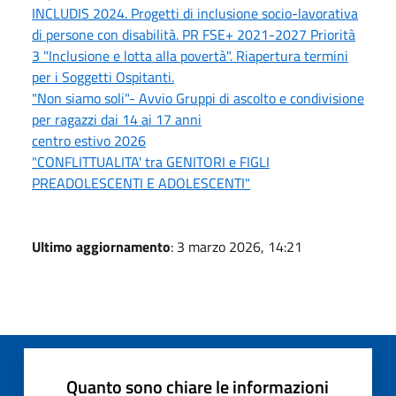
INCLUDIS 2024. Progetti di inclusione socio-lavorativa
di persone con disabilità. PR FSE+ 2021-2027 Priorità
3 "Inclusione e lotta alla povertà". Riapertura termini
per i Soggetti Ospitanti.
"Non siamo soli"- Avvio Gruppi di ascolto e condivisione
per ragazzi dai 14 ai 17 anni
centro estivo 2026
"CONFLITTUALITA' tra GENITORI e FIGLI
PREADOLESCENTI E ADOLESCENTI"
Ultimo aggiornamento
: 3 marzo 2026, 14:21
Quanto sono chiare le informazioni