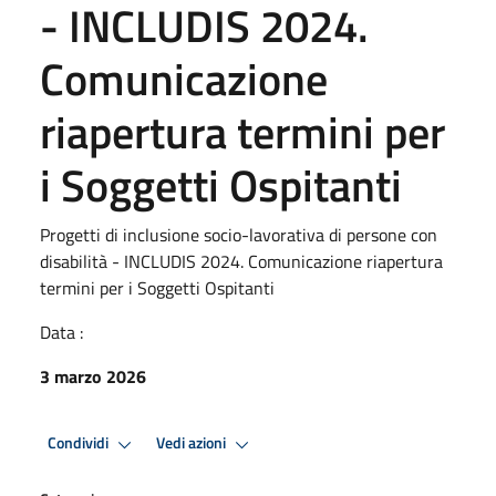
- INCLUDIS 2024.
Comunicazione
riapertura termini per
i Soggetti Ospitanti
Progetti di inclusione socio-lavorativa di persone con
disabilità - INCLUDIS 2024. Comunicazione riapertura
termini per i Soggetti Ospitanti
Data :
3 marzo 2026
Condividi
Vedi azioni