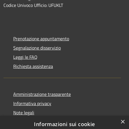
Codice Univoco Ufficio: UFUKLT
Prenotazione appuntamento
Segnalazione disservizio
Leggi le FAQ
Richiesta assistenza
Amministrazione trasparente
Informativa privacy
Note legali
×
Dichiarazione di accessibilità
Informazioni sui cookie