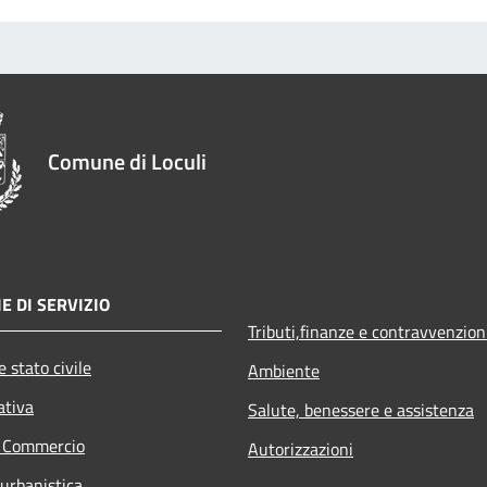
Comune di Loculi
E DI SERVIZIO
Tributi,finanze e contravvenzion
 stato civile
Ambiente
ativa
Salute, benessere e assistenza
e Commercio
Autorizzazioni
 urbanistica