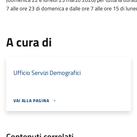
7 alle ore 23 di domenica e dalle ore 7 alle ore 15 di luned
A cura di
Ufficio Servizi Demografici
VAI ALLA PAGINA
Contenuti correlati