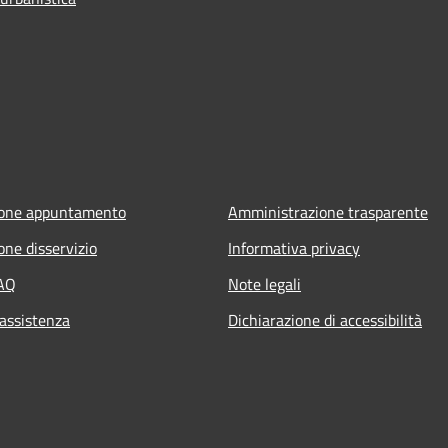
ione appuntamento
Amministrazione trasparente
one disservizio
Informativa privacy
FAQ
Note legali
 assistenza
Dichiarazione di accessibilità