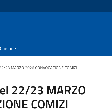
il Comune
22/23 MARZO 2026 CONVOCAZIONE COMIZI
el 22/23 MARZO
IONE COMIZI