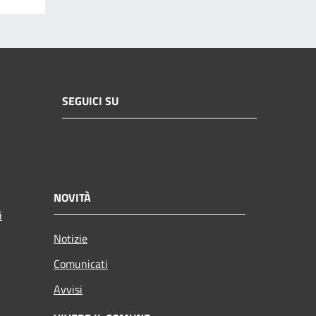
SEGUICI SU
NOVITÀ
i
Notizie
Comunicati
Avvisi