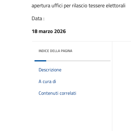
apertura uffici per rilascio tessere elettorali
Data :
18 marzo 2026
INDICE DELLA PAGINA
Descrizione
A cura di
Contenuti correlati