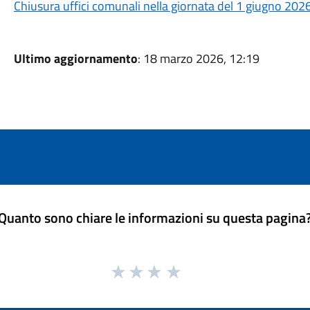
Chiusura uffici comunali nella giornata del 1 giugno 202
Ultimo aggiornamento
: 18 marzo 2026, 12:19
Quanto sono chiare le informazioni su questa pagina