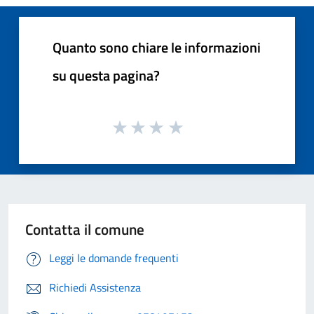
Quanto sono chiare le informazioni
su questa pagina?
Contatta il comune
Leggi le domande frequenti
Richiedi Assistenza