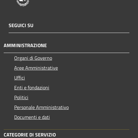
SEGUICI SU
AMMINISTRAZIONE
Organi di Governo
Aree Amministrative
Uffici
Enti e fondazioni
Politici
Personale Amministrativo
Documenti e dati
CATEGORIE DI SERVIZIO