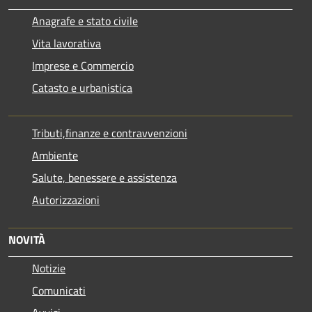
Anagrafe e stato civile
Vita lavorativa
Imprese e Commercio
Catasto e urbanistica
Tributi,finanze e contravvenzioni
Ambiente
Salute, benessere e assistenza
Autorizzazioni
NOVITÀ
Notizie
Comunicati