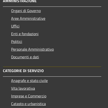
AMMINISTRAZIONE
Organi di Governo
Aree Amministrative
Uffici
Enti e fondazioni
Politici
Personale Amministrativo
Documenti e dati
CATEGORIE DI SERVIZIO
Anagrafe e stato civile
Vita lavorativa
Imprese e Commercio
Catasto e urbanistica