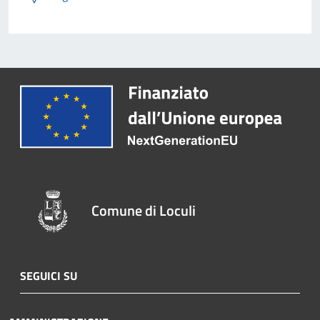
Comune di Loculi
SEGUICI SU