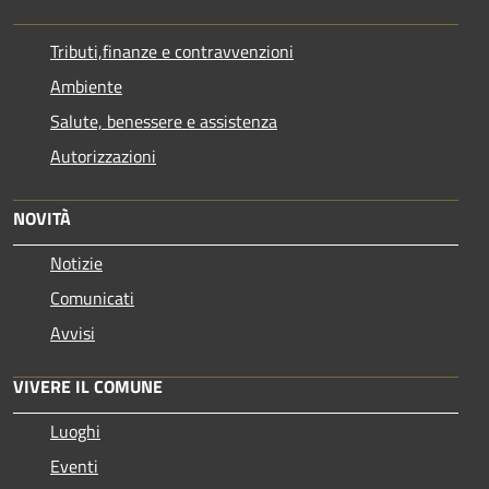
Tributi,finanze e contravvenzioni
Ambiente
Salute, benessere e assistenza
Autorizzazioni
NOVITÀ
Notizie
Comunicati
Avvisi
VIVERE IL COMUNE
Luoghi
Eventi