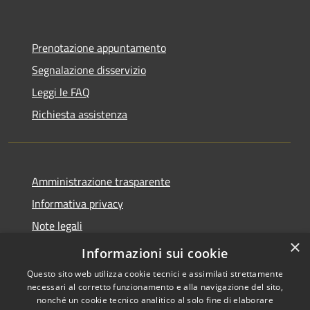
Prenotazione appuntamento
Segnalazione disservizio
Leggi le FAQ
Richiesta assistenza
Amministrazione trasparente
Informativa privacy
Note legali
×
Dichiarazione di accessibilità
Informazioni sui cookie
Questo sito web utilizza cookie tecnici e assimilati strettamente
necessari al corretto funzionamento e alla navigazione del sito,
nonché un cookie tecnico analitico al solo fine di elaborare