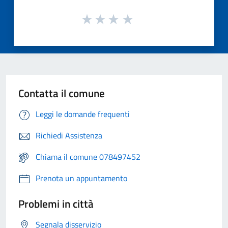
Contatta il comune
Leggi le domande frequenti
Richiedi Assistenza
Chiama il comune 078497452
Prenota un appuntamento
Problemi in città
Segnala disservizio