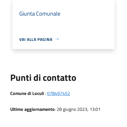
Giunta Comunale
VAI ALLA PAGINA
Punti di contatto
Comune di Loculi
:
078497452
Ultimo aggiornamento
: 28 giugno 2023, 13:01