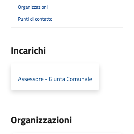
Organizzazioni
Punti di contatto
Incarichi
Assessore - Giunta Comunale
Organizzazioni