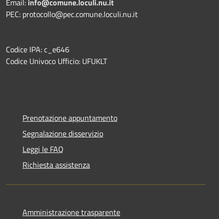
Email:
info@comune.loculi.nu.it
PEC: protocollo@pec.comune.loculi.nu.it
Codice IPA: c_e646
Codice Univoco Ufficio: UFUKLT
Prenotazione appuntamento
Segnalazione disservizio
Leggi le FAQ
Richiesta assistenza
Amministrazione trasparente