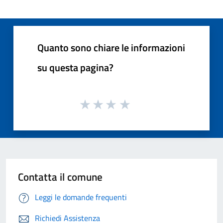
Quanto sono chiare le informazioni
su questa pagina?
Contatta il comune
Leggi le domande frequenti
Richiedi Assistenza