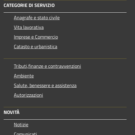
CATEGORIE DI SERVIZIO
Anagrafe e stato civile
Vita lavorativa
Imprese e Commercio
Catasto e urbanistica
Tributi,finanze e contravvenzioni
Ambiente
Salute, benessere e assistenza
Autorizzazioni
NOVITÀ
Notizie
Comunicati