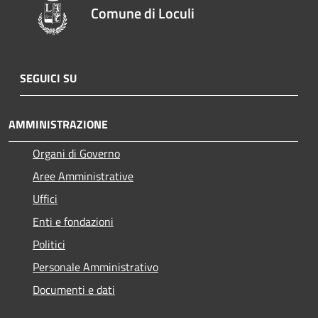
Comune di Loculi
SEGUICI SU
AMMINISTRAZIONE
Organi di Governo
Aree Amministrative
Uffici
Enti e fondazioni
Politici
Personale Amministrativo
Documenti e dati