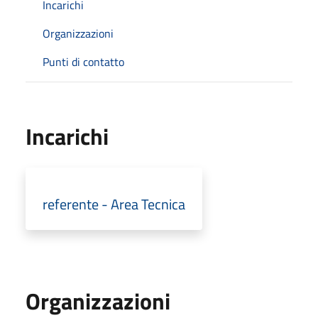
Incarichi
Organizzazioni
Punti di contatto
Incarichi
referente - Area Tecnica
Organizzazioni