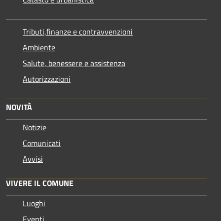
Tributi,finanze e contravvenzioni
Ambiente
Salute, benessere e assistenza
Autorizzazioni
NOVITÀ
Notizie
Comunicati
Avvisi
VIVERE IL COMUNE
Luoghi
Eventi