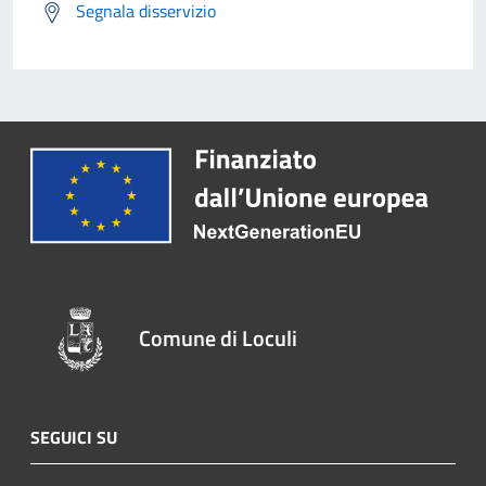
Segnala disservizio
Comune di Loculi
SEGUICI SU