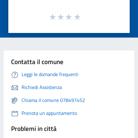
Contatta il comune
Leggi le domande frequenti
Richiedi Assistenza
Chiama il comune 078497452
Prenota un appuntamento
Problemi in città