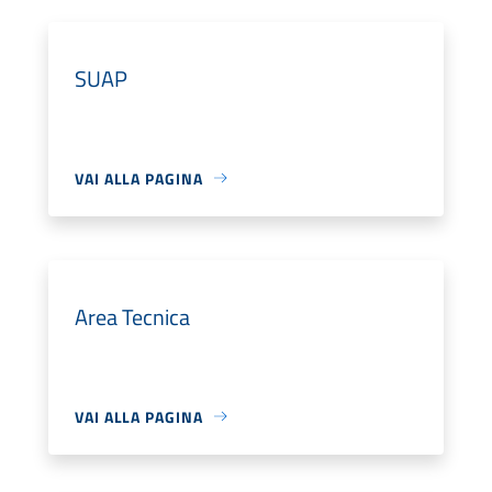
SUAP
VAI ALLA PAGINA
Area Tecnica
VAI ALLA PAGINA