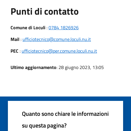
Punti di contatto
Comune di Loculi
:
0784 1826926
Mail
:
ufficiotecnico@comune.loculi.nu.it
PEC
:
ufficiotecnico@per.comune.loculi.nu.it
Ultimo aggiornamento
: 28 giugno 2023, 13:05
Quanto sono chiare le informazioni
su questa pagina?