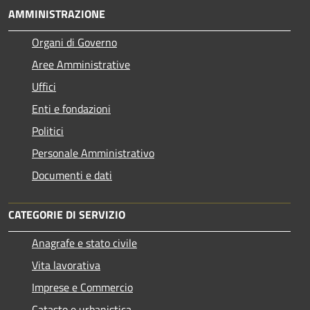
AMMINISTRAZIONE
Organi di Governo
Aree Amministrative
Uffici
Enti e fondazioni
Politici
Personale Amministrativo
Documenti e dati
CATEGORIE DI SERVIZIO
Anagrafe e stato civile
Vita lavorativa
Imprese e Commercio
Catasto e urbanistica