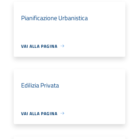
Pianificazione Urbanistica
VAI ALLA PAGINA
Edilizia Privata
VAI ALLA PAGINA