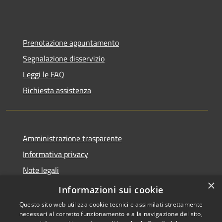
Prenotazione appuntamento
Segnalazione disservizio
Leggi le FAQ
Richiesta assistenza
Amministrazione trasparente
Informativa privacy
Note legali
×
Dichiarazione di accessibilità
Informazioni sui cookie
Questo sito web utilizza cookie tecnici e assimilati strettamente
necessari al corretto funzionamento e alla navigazione del sito,