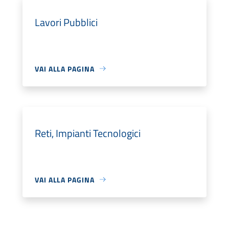
Lavori Pubblici
VAI ALLA PAGINA
Reti, Impianti Tecnologici
VAI ALLA PAGINA