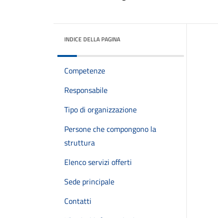
INDICE DELLA PAGINA
Competenze
Responsabile
Tipo di organizzazione
Persone che compongono la
struttura
Elenco servizi offerti
Sede principale
Contatti