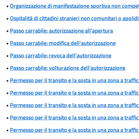
•
Organizzazione di manifestazione sportiva non competi
•
Ospitalità di cittadini stranieri non comunitari o apolidi
•
Passo carrabile: autorizzazione all'apertura
•
Passo carrabile: modifica dell'autorizzazione
•
Passo carrabile: revoca dell'autorizzazione
•
Passo carrabile: volturazione dell'autorizzazione
•
Permesso per il transito e la sosta in una zona a traff
•
Permesso per il transito e la sosta in una zona a traff
•
Permesso per il transito e la sosta in una zona a traff
•
Permesso per il transito e la sosta in una zona a traffi
•
Permesso per il transito e la sosta in una zona a traffi