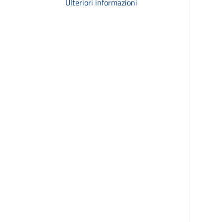
Ulteriori informazioni