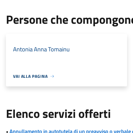
Persone che compongono 
Antonia Anna Tomainu
VAI ALLA PAGINA
Elenco servizi offerti
•
Annullamento in autotutela di un preavviso o verbale 