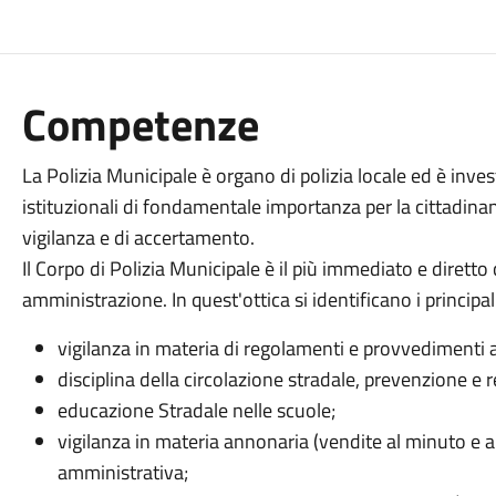
Competenze
La Polizia Municipale è organo di polizia locale ed è invest
istituzionali di fondamentale importanza per la cittadina
vigilanza e di accertamento.
Il Corpo di Polizia Municipale è il più immediato e diretto
amministrazione. In quest'ottica si identificano i principa
vigilanza in materia di regolamenti e provvedimenti
disciplina della circolazione stradale, prevenzione e re
educazione Stradale nelle scuole;
vigilanza in materia annonaria (vendite al minuto e a
amministrativa;