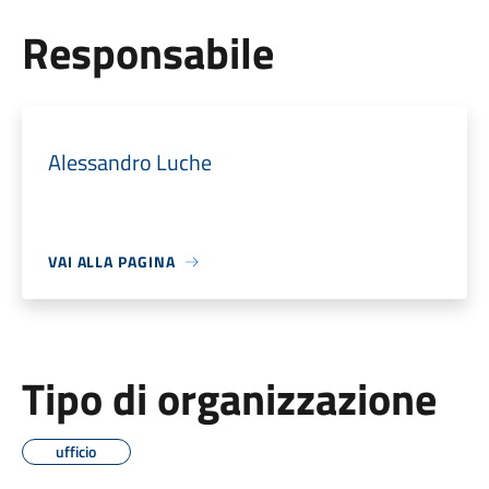
Responsabile
Alessandro Luche
VAI ALLA PAGINA
Tipo di organizzazione
ufficio