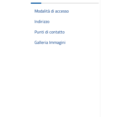
Modalità di accesso
Indirizzo
Punti di contatto
Galleria Immagini