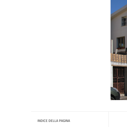
INDICE DELLA PAGINA