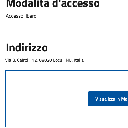
Modalità d'accesso
Accesso libero
Indirizzo
Via B. Cairoli, 12, 08020 Loculi NU, Italia
Visualizza in M