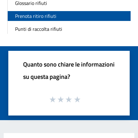
Glossario rifiuti
Prenota ritiro rifiuti
Punti di raccolta rifiuti
Quanto sono chiare le informazioni
su questa pagina?