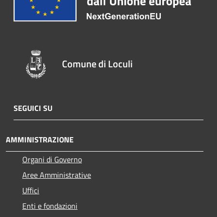
Comune di Loculi
SEGUICI SU
AMMINISTRAZIONE
Organi di Governo
Aree Amministrative
Uffici
Enti e fondazioni