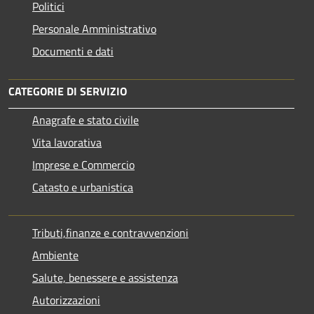
Politici
Personale Amministrativo
Documenti e dati
CATEGORIE DI SERVIZIO
Anagrafe e stato civile
Vita lavorativa
Imprese e Commercio
Catasto e urbanistica
Tributi,finanze e contravvenzioni
Ambiente
Salute, benessere e assistenza
Autorizzazioni