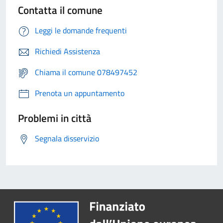
Contatta il comune
Leggi le domande frequenti
Richiedi Assistenza
Chiama il comune 078497452
Prenota un appuntamento
Problemi in città
Segnala disservizio