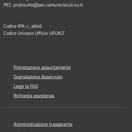
PEC: protocollo@pec.comune.loculi.nu.it
Codice IPA: c_e646
Codice Univoco Ufficio: UFUKLT
Prenotazione appuntamento
Segnalazione disservizio
Leggi le FAQ
Richiesta assistenza
Amministrazione trasparente