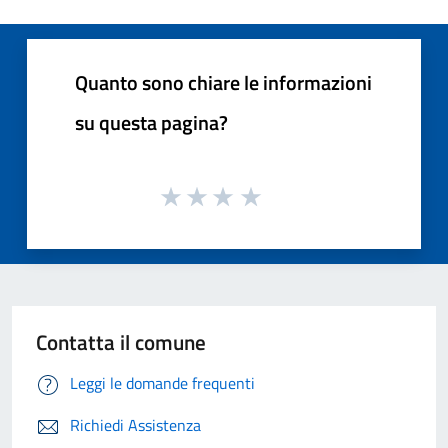
Quanto sono chiare le informazioni
su questa pagina?
Contatta il comune
Leggi le domande frequenti
Richiedi Assistenza