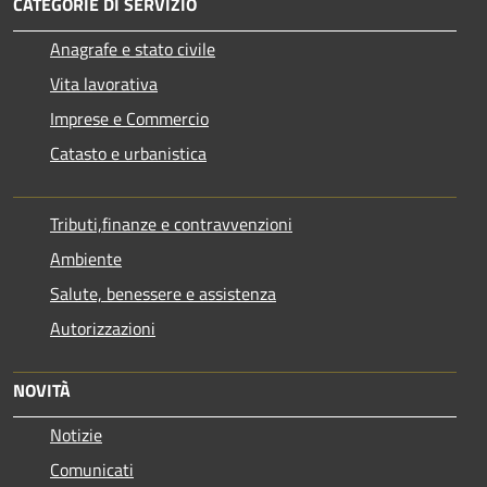
CATEGORIE DI SERVIZIO
Anagrafe e stato civile
Vita lavorativa
Imprese e Commercio
Catasto e urbanistica
Tributi,finanze e contravvenzioni
Ambiente
Salute, benessere e assistenza
Autorizzazioni
NOVITÀ
Notizie
Comunicati