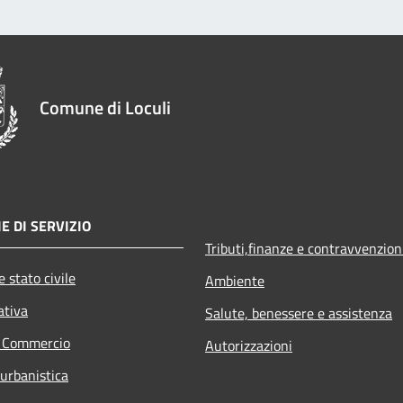
Comune di Loculi
E DI SERVIZIO
Tributi,finanze e contravvenzion
 stato civile
Ambiente
ativa
Salute, benessere e assistenza
e Commercio
Autorizzazioni
 urbanistica