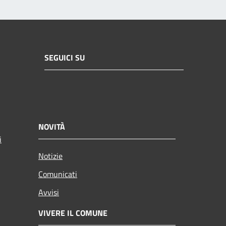
SEGUICI SU
NOVITÀ
i
Notizie
Comunicati
Avvisi
VIVERE IL COMUNE