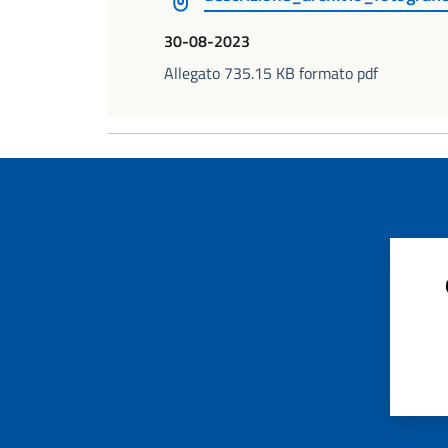
30-08-2023
Allegato 735.15 KB formato pdf