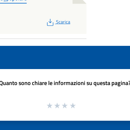
PDF
Scarica
Quanto sono chiare le informazioni su questa pagina