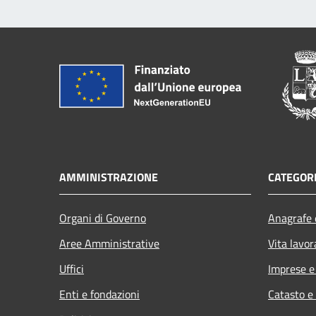
AMMINISTRAZIONE
CATEGORI
Organi di Governo
Anagrafe e
Aree Amministrative
Vita lavor
Uffici
Imprese 
Enti e fondazioni
Catasto e