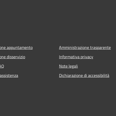
ione appuntamento
Amministrazione trasparente
one disservizio
Informativa privacy
FAQ
Note legali
 assistenza
Dichiarazione di accessibilità